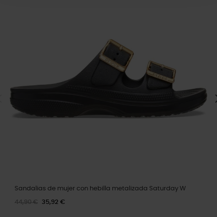
Sandalias de mujer con hebilla metalizada Saturday W
44,90 €
35,92 €