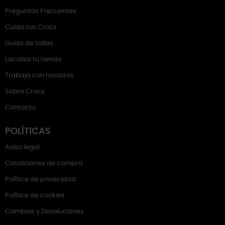
Preguntas Frecuentes
Cuida tus Crocs
Guías de tallas
Localiza tu tienda
Trabaja con nosotros
Sobre Crocs
Contacto
POLÍTICAS
Aviso legal
Condiciones de compra
Política de privacidad
Política de cookies
Cambios y Devoluciones