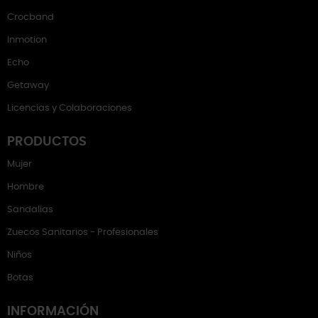
Crocband
Inmotion
Echo
Getaway
Licencias y Colaboraciones
PRODUCTOS
Mujer
Hombre
Sandalias
Zuecos Sanitarios - Profesionales
Niños
Botas
INFORMACIÓN