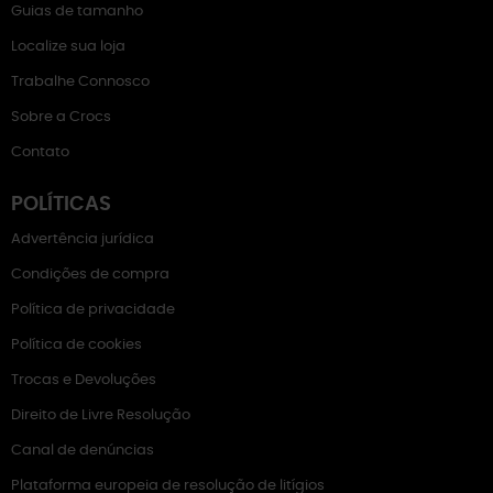
Guias de tamanho
Localize sua loja
Trabalhe Connosco
Sobre a Crocs
Contato
POLÍTICAS
Advertência jurídica
Condições de compra
Política de privacidade
Política de cookies
Trocas e Devoluções
Direito de Livre Resolução
Canal de denúncias
Plataforma europeia de resolução de litígios