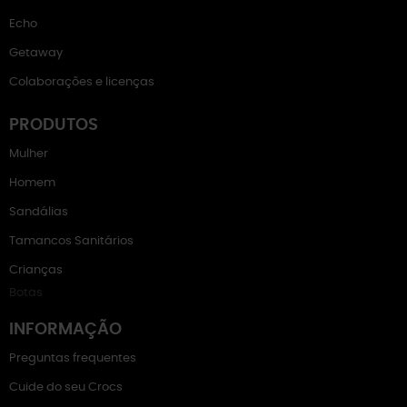
Echo
Getaway
Colaborações e licenças
PRODUTOS
Mulher
Homem
Sandálias
Tamancos Sanitários
Crianças
Botas
INFORMAÇÃO
Preguntas frequentes
Cuide do seu Crocs