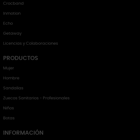
Crocband
Inmotion
Echo
Getaway
Licencias y Colaboraciones
PRODUCTOS
Mujer
Hombre
Sandalias
Zuecos Sanitarios - Profesionales
Niños
Botas
INFORMACIÓN