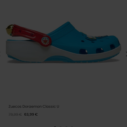
Zuecos Doraemon Classic U
79,99 €
63,99 €