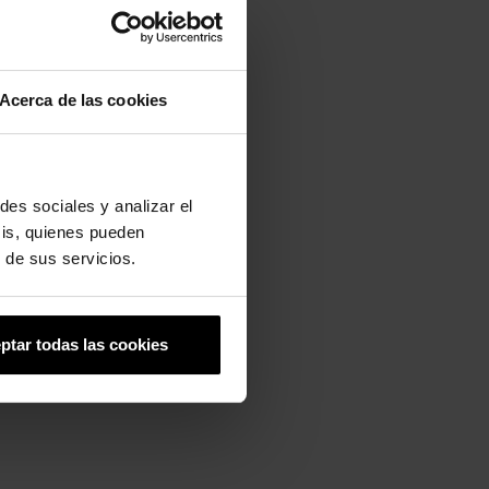
Acerca de las cookies
des sociales y analizar el
sis, quienes pueden
 de sus servicios.
ptar todas las cookies