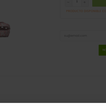
PRODUCTO DISPONIBLE C
NO