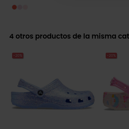
4 otros productos de la misma cat
-20%
-20%