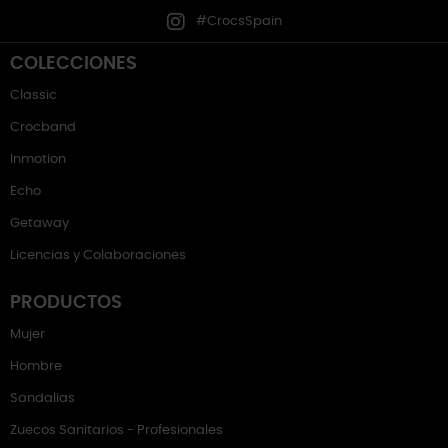
#CrocsSpain
COLECCIONES
Classic
Crocband
Inmotion
Echo
Getaway
Licencias y Colaboraciones
PRODUCTOS
Mujer
Hombre
Sandalias
Zuecos Sanitarios - Profesionales