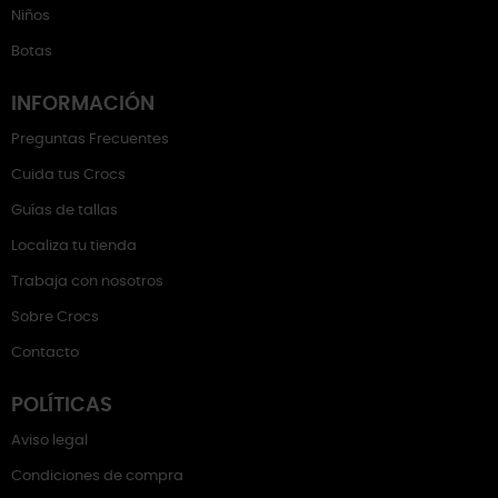
Niños
Botas
INFORMACIÓN
Preguntas Frecuentes
Cuida tus Crocs
Guías de tallas
Localiza tu tienda
Trabaja con nosotros
Sobre Crocs
Contacto
POLÍTICAS
Aviso legal
Condiciones de compra