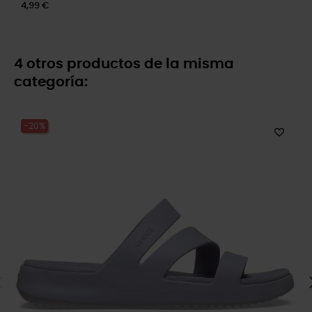
4,99 €
4 otros productos de la misma
categoría:
-20%