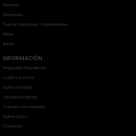
Hombre
Sandalias
Zuecos Sanitarios - Profesionales
Niños
Botas
INFORMACIÓN
Preguntas Frecuentes
Cuida tus Crocs
Guías de tallas
Localiza tu tienda
Trabaja con nosotros
Sobre Crocs
Contacto