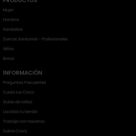
PRODUCTOS
Mujer
Hombre
Sandalias
Zuecos Sanitarios - Profesionales
Niños
Botas
INFORMACIÓN
Preguntas Frecuentes
Cuida tus Crocs
Guías de tallas
Localiza tu tienda
Trabaja con nosotros
Sobre Crocs