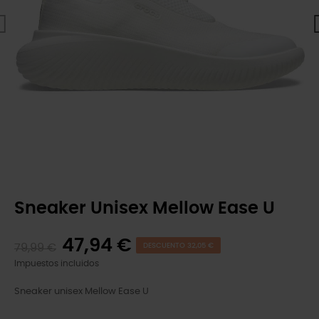
Sneaker Unisex Mellow Ease U
47,94 €
79,99 €
DESCUENTO 32,05 €
Impuestos incluidos
Sneaker unisex Mellow Ease U