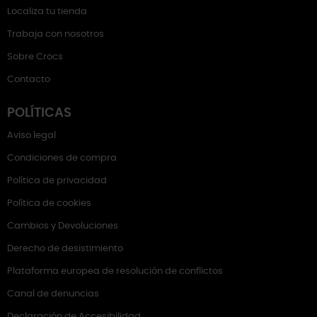
Localiza tu tienda
Trabaja con nosotros
Sobre Crocs
Contacto
POLÍTICAS
Aviso legal
Condiciones de compra
Política de privacidad
Política de cookies
Cambios y Devoluciones
Derecho de desistimiento
Plataforma europea de resolución de conflictos
Canal de denuncias
Declaración de Accesibilidad