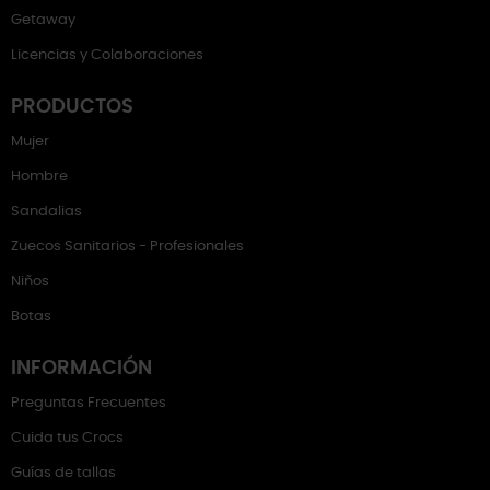
Getaway
Licencias y Colaboraciones
PRODUCTOS
Mujer
Hombre
Sandalias
Zuecos Sanitarios - Profesionales
Niños
Botas
INFORMACIÓN
Preguntas Frecuentes
Cuida tus Crocs
Guías de tallas