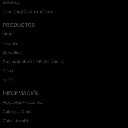
Getaway
Licencias y Colaboraciones
PRODUCTOS
Mujer
Hombre
Sandalias
Zuecos Sanitarios - Profesionales
Niños
Botas
INFORMACIÓN
Preguntas Frecuentes
Cuida tus Crocs
Guías de tallas