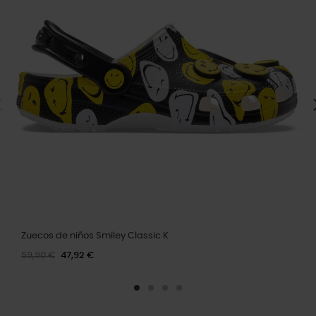
Zuecos de niños Smiley Classic K
59,90 €
47,92 €