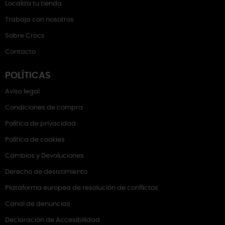
Localiza tu tienda
Trabaja con nosotros
Sobre Crocs
Contacto
POLÍTICAS
Aviso legal
Condiciones de compra
Política de privacidad
Política de cookies
Cambios y Devoluciones
Derecho de desistimiento
Plataforma europea de resolución de conflictos
Canal de denuncias
Declaración de Accesibilidad