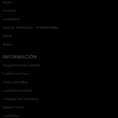
Mujer
Hombre
Sandalias
Zuecos Sanitarios - Profesionales
Niños
Botas
INFORMACIÓN
Preguntas Frecuentes
Cuida tus Crocs
Guías de tallas
Localiza tu tienda
Trabaja con nosotros
Sobre Crocs
Contacto