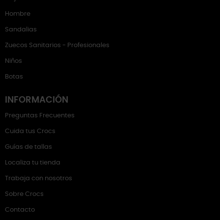
Hombre
Sandalias
Zuecos Sanitarios - Profesionales
Niños
Botas
INFORMACIÓN
Preguntas Frecuentes
Cuida tus Crocs
Guías de tallas
Localiza tu tienda
Trabaja con nosotros
Sobre Crocs
Contacto