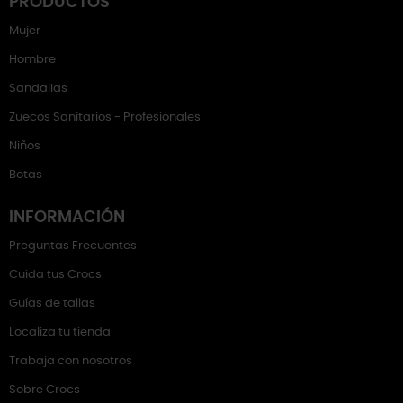
PRODUCTOS
Mujer
Hombre
Sandalias
Zuecos Sanitarios - Profesionales
Niños
Botas
INFORMACIÓN
Preguntas Frecuentes
Cuida tus Crocs
Guías de tallas
Localiza tu tienda
Trabaja con nosotros
Sobre Crocs