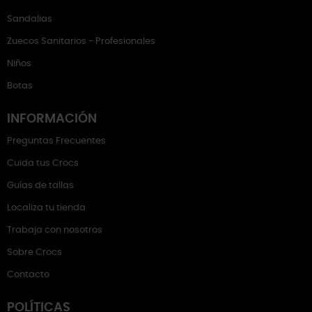
Sandalias
Zuecos Sanitarios - Profesionales
Niños
Botas
INFORMACIÓN
Preguntas Frecuentes
Cuida tus Crocs
Guías de tallas
Localiza tu tienda
Trabaja con nosotros
Sobre Crocs
Contacto
POLÍTICAS