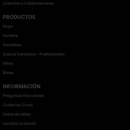
Licencias y Colaboraciones
PRODUCTOS
Mujer
Hombre
Sandalias
Zuecos Sanitarios - Profesionales
Niños
Botas
INFORMACIÓN
Preguntas Frecuentes
Cuida tus Crocs
Guías de tallas
Localiza tu tienda