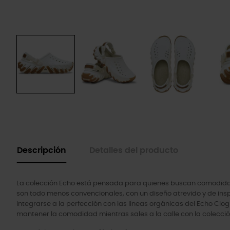
Descripción
Detalles del producto
La colección Echo está pensada para quienes buscan comodidad 
son todo menos convencionales, con un diseño atrevido y de ins
integrarse a la perfección con las líneas orgánicas del Echo Clog 
mantener la comodidad mientras sales a la calle con la colecció