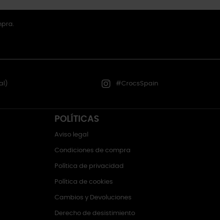
mpra.
al)
#CrocsSpain
POLÍTICAS
Aviso legal
Condiciones de compra
Política de privacidad
Política de cookies
Cambios y Devoluciones
Derecho de desistimiento