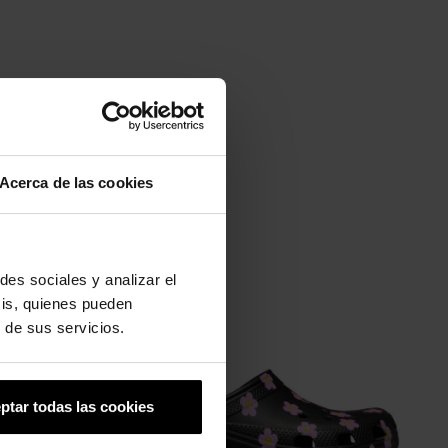
Acerca de las cookies
des sociales y analizar el
-20%
sis, quienes pueden
 de sus servicios.
ptar todas las cookies