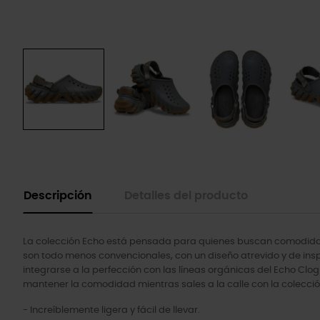
Descripción
Detalles del producto
La colección Echo está pensada para quienes buscan comodidad 
son todo menos convencionales, con un diseño atrevido y de ins
integrarse a la perfección con las líneas orgánicas del Echo Clog 
mantener la comodidad mientras sales a la calle con la colecció
- Increíblemente ligera y fácil de llevar.