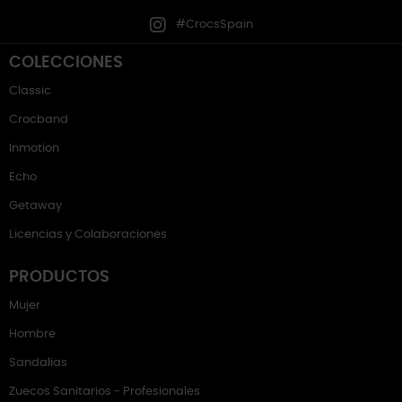
#CrocsSpain
COLECCIONES
Classic
Crocband
Inmotion
Echo
Getaway
Licencias y Colaboraciones
PRODUCTOS
Mujer
Hombre
Sandalias
Zuecos Sanitarios - Profesionales