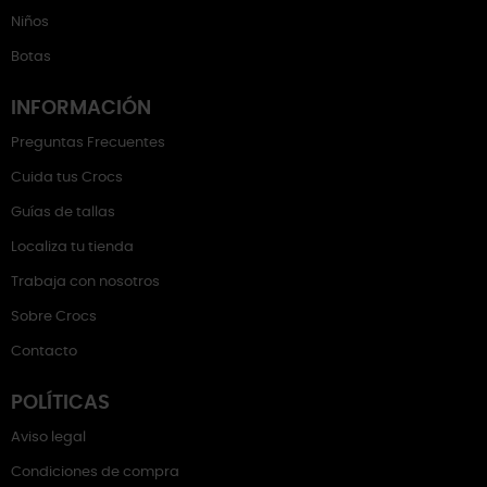
Niños
Botas
INFORMACIÓN
Preguntas Frecuentes
Cuida tus Crocs
Guías de tallas
Localiza tu tienda
Trabaja con nosotros
Sobre Crocs
Contacto
POLÍTICAS
Aviso legal
Condiciones de compra