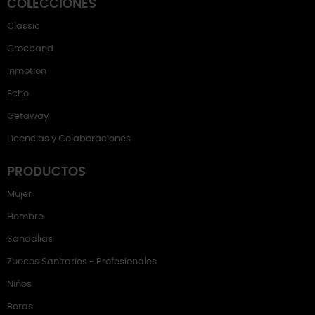
COLECCIONES
Classic
Crocband
Inmotion
Echo
Getaway
Licencias y Colaboraciones
PRODUCTOS
Mujer
Hombre
Sandalias
Zuecos Sanitarios - Profesionales
Niños
Botas