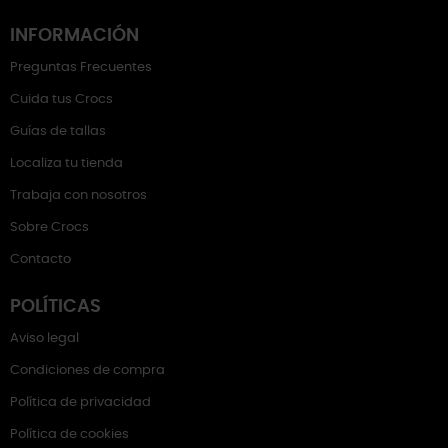
INFORMACIÓN
Preguntas Frecuentes
Cuida tus Crocs
Guías de tallas
Localiza tu tienda
Trabaja con nosotros
Sobre Crocs
Contacto
POLÍTICAS
Aviso legal
Condiciones de compra
Política de privacidad
Política de cookies