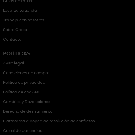
Guías de tallas
Localiza tu tienda
Trabaja con nosotros
Sobre Crocs
Contacto
POLÍTICAS
Aviso legal
Condiciones de compra
Política de privacidad
Política de cookies
Cambios y Devoluciones
Derecho de desistimiento
Plataforma europea de resolución de conflictos
Canal de denuncias