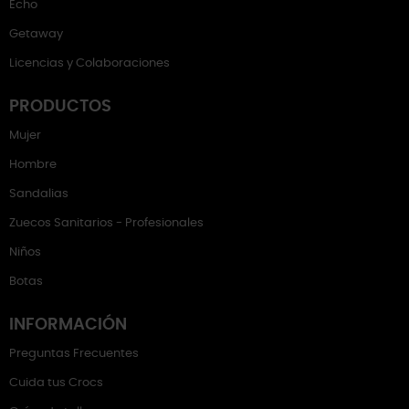
Echo
Getaway
Licencias y Colaboraciones
PRODUCTOS
Mujer
Hombre
Sandalias
Zuecos Sanitarios - Profesionales
Niños
Botas
INFORMACIÓN
Preguntas Frecuentes
Cuida tus Crocs