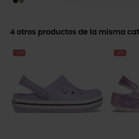
4 otros productos de la misma cat
-20%
-20%