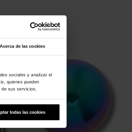
Acerca de las cookies
des sociales y analizar el
sis, quienes pueden
 de sus servicios.
ptar todas las cookies