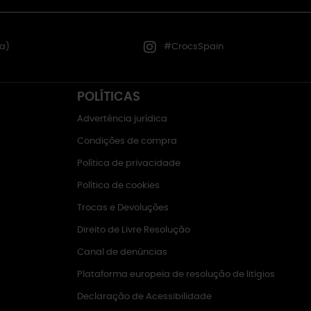
a)
#CrocsSpain
POLÍTICAS
Advertência jurídica
Condições de compra
Política de privacidade
Política de cookies
Trocas e Devoluções
Direito de Livre Resolução
Canal de denúncias
Plataforma europeia de resolução de litígios
Declaração de Acessibilidade