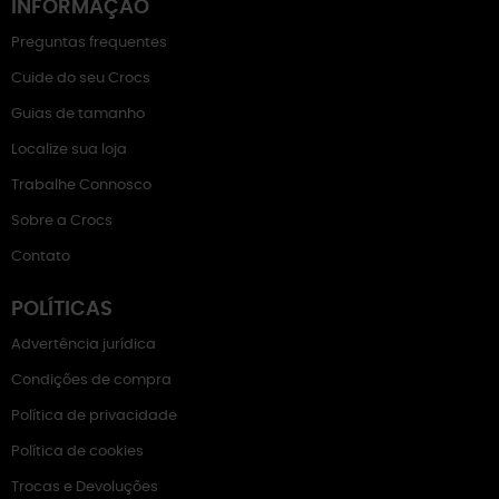
INFORMAÇÃO
Preguntas frequentes
Cuide do seu Crocs
Guias de tamanho
Localize sua loja
Trabalhe Connosco
Sobre a Crocs
Contato
POLÍTICAS
Advertência jurídica
Condições de compra
Política de privacidade
Política de cookies
Trocas e Devoluções