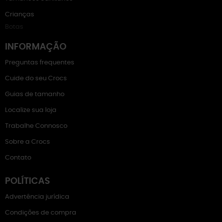
Crianças
Botas
INFORMAÇÃO
Preguntas frequentes
Cuide do seu Crocs
Guias de tamanho
Localize sua loja
Trabalhe Connosco
Sobre a Crocs
Contato
POLÍTICAS
Advertência jurídica
Condições de compra