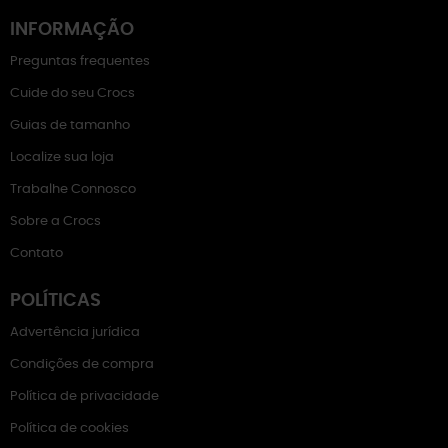
INFORMAÇÃO
Preguntas frequentes
Cuide do seu Crocs
Guias de tamanho
Localize sua loja
Trabalhe Connosco
Sobre a Crocs
Contato
POLÍTICAS
Advertência jurídica
Condições de compra
Política de privacidade
Política de cookies