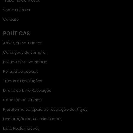
Trabalhe Connosco
Sobre a Crocs
Contato
POLÍTICAS
Advertência jurídica
Condições de compra
Política de privacidade
Política de cookies
Trocas e Devoluções
Direito de Livre Resolução
Canal de denúncias
Plataforma europeia de resolução de litígios
Declaração de Acessibilidade
Libro Reclamacoes