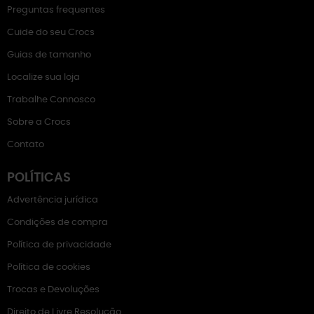
Preguntas frequentes
Cuide do seu Crocs
Guias de tamanho
Localize sua loja
Trabalhe Connosco
Sobre a Crocs
Contato
POLÍTICAS
Advertência jurídica
Condições de compra
Política de privacidade
Política de cookies
Trocas e Devoluções
Direito de Livre Resolução