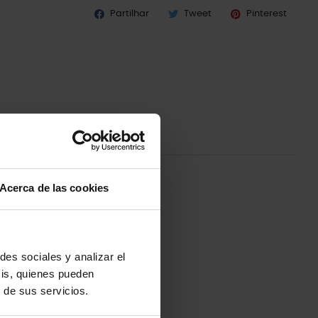
Partilhar
Tweet
Pinterest
Acerca de las cookies
des sociales y analizar el
sis, quienes pueden
 de sus servicios.