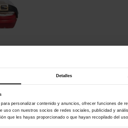
Detalles
s
s para personalizar contenido y anuncios, ofrecer funciones de re
e uso con nuestros socios de redes sociales, publicidad y análi
ión que les hayas proporcionado o que hayan recopilado del uso
goria: