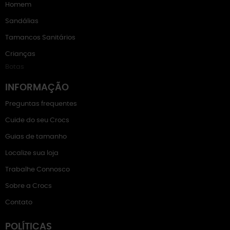
Homem
Sandálias
Tamancos Sanitários
Crianças
Botas
INFORMAÇÃO
Preguntas frequentes
Cuide do seu Crocs
Guias de tamanho
Localize sua loja
Trabalhe Connosco
Sobre a Crocs
Contato
POLÍTICAS