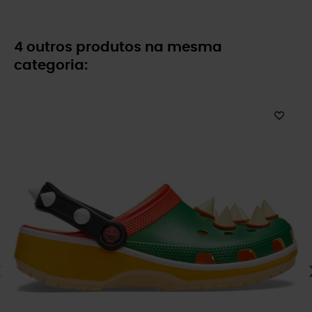
4 outros produtos na mesma
categoria: