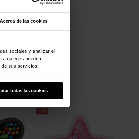
Acerca de las cookies
des sociales y analizar el
sis, quienes pueden
 de sus servicios.
ptar todas las cookies
-20%