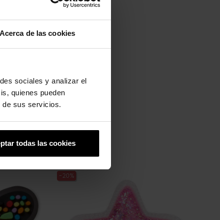
Acerca de las cookies
des sociales y analizar el
sis, quienes pueden
 de sus servicios.
ptar todas las cookies
-20%