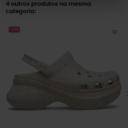
4 outros produtos na mesma
categoria:
-20%