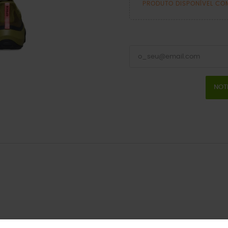
PRODUTO DISPONÍVEL CO
NOT