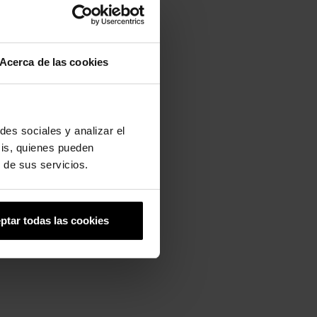
Acerca de las cookies
des sociales y analizar el
sis, quienes pueden
 de sus servicios.
ptar todas las cookies