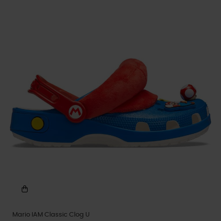
Mario IAM Classic Clog U