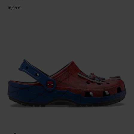
16,99 €