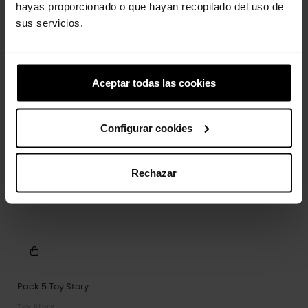
hayas proporcionado o que hayan recopilado del uso de
sus servicios.
Aceptar todas las cookies
Configurar cookies
Rechazar
Pack 5 Toy Story
Toy Story