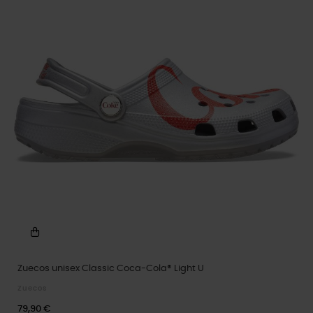
Zuecos unisex Classic Coca-Cola® Light U
Zuecos
79,90 €