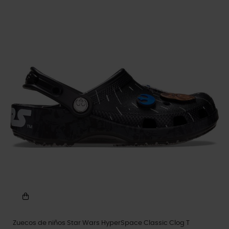
Zuecos de niños Star Wars HyperSpace Classic Clog T