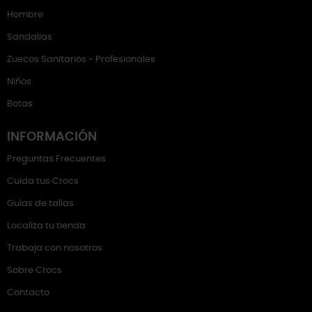
Hombre
Sandalias
Zuecos Sanitarios - Profesionales
Niños
Botas
INFORMACIÓN
Preguntas Frecuentes
Cuida tus Crocs
Guías de tallas
Localiza tu tienda
Trabaja con nosotros
Sobre Crocs
Contacto