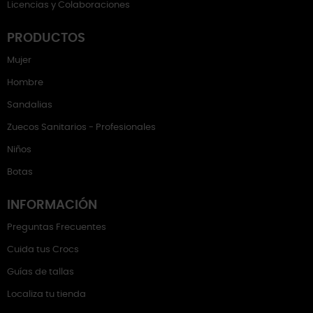
Licencias y Colaboraciones
PRODUCTOS
Mujer
Hombre
Sandalias
Zuecos Sanitarios - Profesionales
Niños
Botas
INFORMACIÓN
Preguntas Frecuentes
Cuida tus Crocs
Guías de tallas
Localiza tu tienda