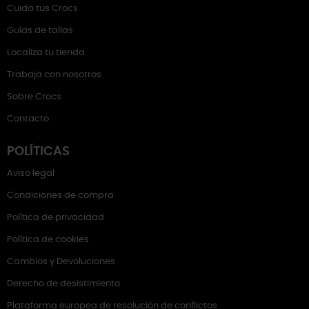
Cuida tus Crocs
Guías de tallas
Localiza tu tienda
Trabaja con nosotros
Sobre Crocs
Contacto
POLÍTICAS
Aviso legal
Condiciones de compra
Política de privacidad
Política de cookies
Cambios y Devoluciones
Derecho de desistimiento
Plataforma europea de resolución de conflictos