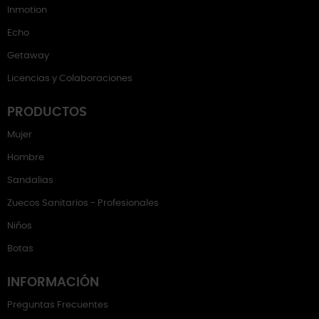
Inmotion
Echo
Getaway
Licencias y Colaboraciones
PRODUCTOS
Mujer
Hombre
Sandalias
Zuecos Sanitarios - Profesionales
Niños
Botas
INFORMACIÓN
Preguntas Frecuentes