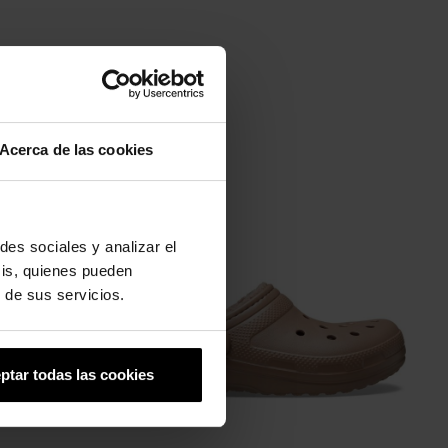
Acerca de las cookies
-20%
des sociales y analizar el
sis, quienes pueden
 de sus servicios.
ptar todas las cookies