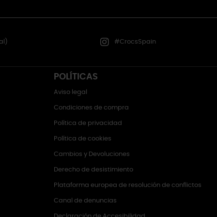
al)
#CrocsSpain
POLÍTICAS
Aviso legal
Condiciones de compra
Política de privacidad
Política de cookies
Cambios y Devoluciones
Derecho de desistimiento
Plataforma europea de resolución de conflictos
Canal de denuncias
Declaración de Accesibilidad