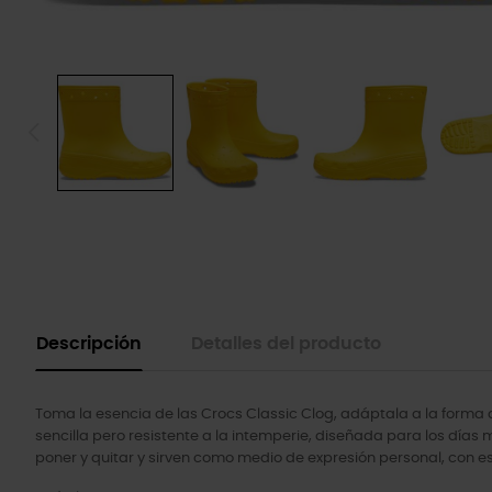
Descripción
Detalles del producto
Toma la esencia de las Crocs Classic Clog, adáptala a la forma d
sencilla pero resistente a la intemperie, diseñada para los días 
poner y quitar y sirven como medio de expresión personal, con esp