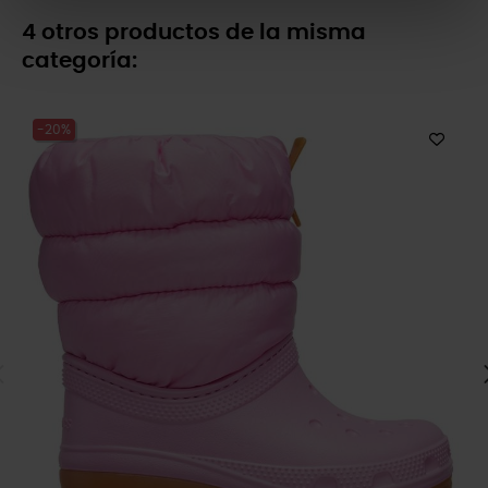
4 otros productos de la misma
categoría:
-20%