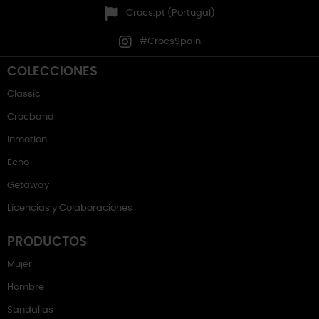
Crocs.pt (Portugal)
#CrocsSpain
COLECCIONES
Classic
Crocband
Inmotion
Echo
Getaway
Licencias y Colaboraciones
PRODUCTOS
Mujer
Hombre
Sandalias