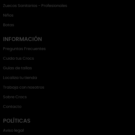
Zuecos Sanitarios - Profesionales
Niños
Botas
INFORMACIÓN
Preguntas Frecuentes
Cuida tus Crocs
Guías de tallas
Localiza tu tienda
Trabaja con nosotros
Sobre Crocs
Contacto
POLÍTICAS
Aviso legal