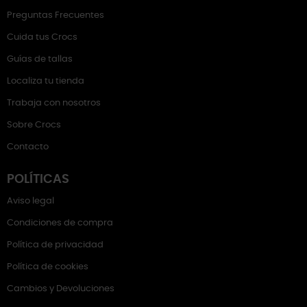
Preguntas Frecuentes
Cuida tus Crocs
Guías de tallas
Localiza tu tienda
Trabaja con nosotros
Sobre Crocs
Contacto
POLÍTICAS
Aviso legal
Condiciones de compra
Política de privacidad
Política de cookies
Cambios y Devoluciones