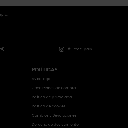
mpra.
al)
#CrocsSpain
POLÍTICAS
Aviso legal
Condiciones de compra
Política de privacidad
Política de cookies
Cambios y Devoluciones
Derecho de desistimiento