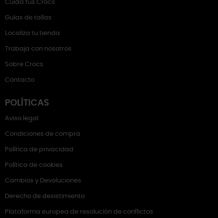
Cuida tus Crocs
Guías de tallas
Localiza tu tienda
Trabaja con nosotros
Sobre Crocs
Contacto
POLÍTICAS
Aviso legal
Condiciones de compra
Política de privacidad
Política de cookies
Cambios y Devoluciones
Derecho de desistimiento
Plataforma europea de resolución de conflictos