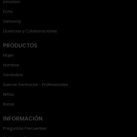
Inmotion
Echo
Getaway
Licencias y Colaboraciones
PRODUCTOS
Mujer
Hombre
Sandalias
Zuecos Sanitarios - Profesionales
Niños
Botas
INFORMACIÓN
Preguntas Frecuentes