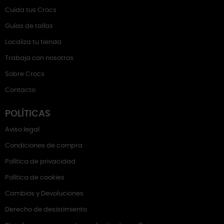
Cuida tus Crocs
Guías de tallas
Localiza tu tienda
Trabaja con nosotros
Sobre Crocs
Contacto
POLÍTICAS
Aviso legal
Condiciones de compra
Política de privacidad
Política de cookies
Cambios y Devoluciones
Derecho de desistimiento