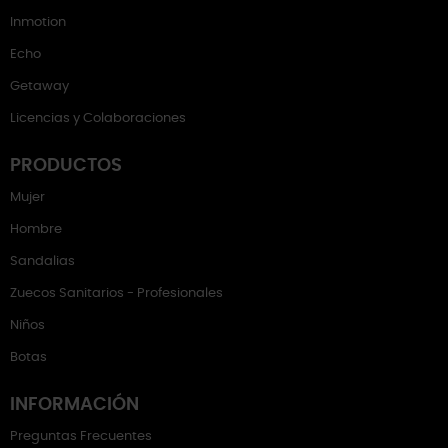
Inmotion
Echo
Getaway
Licencias y Colaboraciones
PRODUCTOS
Mujer
Hombre
Sandalias
Zuecos Sanitarios - Profesionales
Niños
Botas
INFORMACIÓN
Preguntas Frecuentes