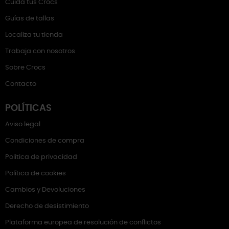
Cuida tus Crocs
Guías de tallas
Localiza tu tienda
Trabaja con nosotros
Sobre Crocs
Contacto
POLÍTICAS
Aviso legal
Condiciones de compra
Política de privacidad
Política de cookies
Cambios y Devoluciones
Derecho de desistimiento
Plataforma europea de resolución de conflictos