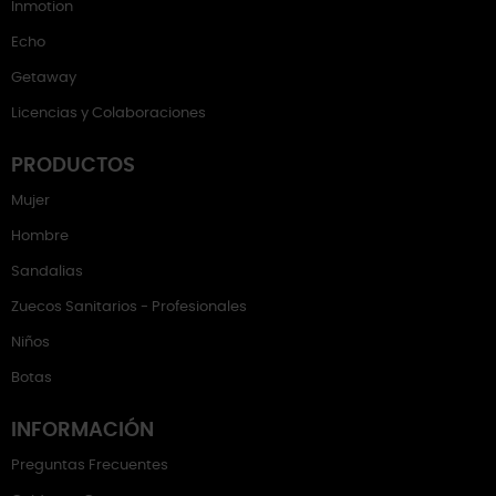
Inmotion
Echo
Getaway
Licencias y Colaboraciones
PRODUCTOS
Mujer
Hombre
Sandalias
Zuecos Sanitarios - Profesionales
Niños
Botas
INFORMACIÓN
Preguntas Frecuentes