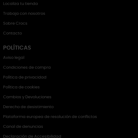
Localiza tu tienda
Trabaja con nosotros
Sobre Crocs
Contacto
POLÍTICAS
Aviso legal
Condiciones de compra
Política de privacidad
Política de cookies
Cambios y Devoluciones
Derecho de desistimiento
Plataforma europea de resolución de conflictos
Canal de denuncias
Declaración de Accesibilidad