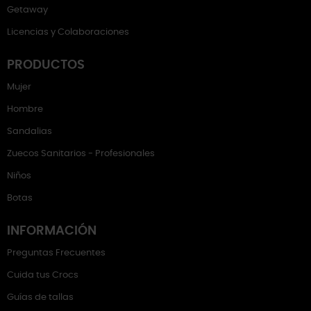
Getaway
Licencias y Colaboraciones
PRODUCTOS
Mujer
Hombre
Sandalias
Zuecos Sanitarios - Profesionales
Niños
Botas
INFORMACIÓN
Preguntas Frecuentes
Cuida tus Crocs
Guías de tallas