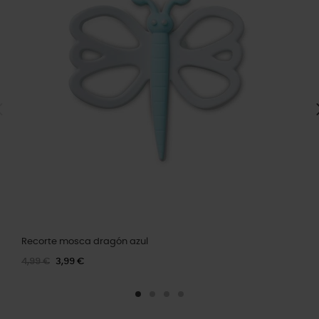
Recorte mosca dragón azul
4,99 €
3,99 €