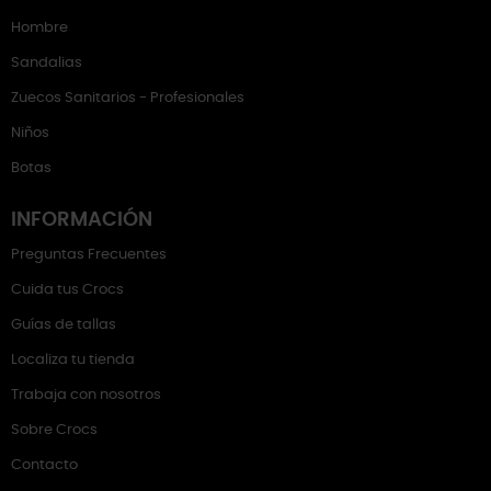
Hombre
Sandalias
Zuecos Sanitarios - Profesionales
Niños
Botas
INFORMACIÓN
Preguntas Frecuentes
Cuida tus Crocs
Guías de tallas
Localiza tu tienda
Trabaja con nosotros
Sobre Crocs
Contacto