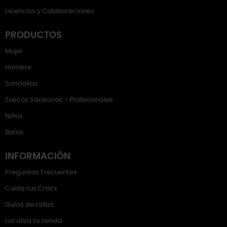
Licencias y Colaboraciones
PRODUCTOS
Mujer
Hombre
Sandalias
Zuecos Sanitarios - Profesionales
Niños
Botas
INFORMACIÓN
Preguntas Frecuentes
Cuida tus Crocs
Guías de tallas
Localiza tu tienda