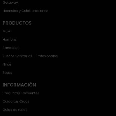
Getaway
Licencias y Colaboraciones
PRODUCTOS
Mujer
Hombre
Sandalias
Zuecos Sanitarios - Profesionales
Niños
Botas
INFORMACIÓN
Preguntas Frecuentes
Cuida tus Crocs
Guías de tallas