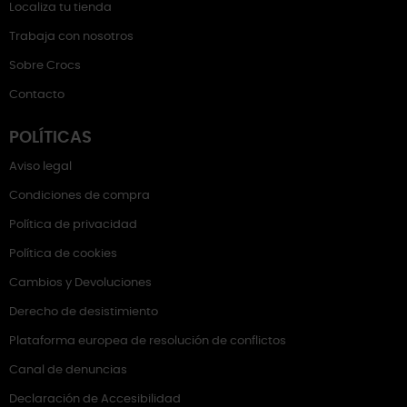
Localiza tu tienda
Trabaja con nosotros
Sobre Crocs
Contacto
POLÍTICAS
Aviso legal
Condiciones de compra
Política de privacidad
Política de cookies
Cambios y Devoluciones
Derecho de desistimiento
Plataforma europea de resolución de conflictos
Canal de denuncias
Declaración de Accesibilidad