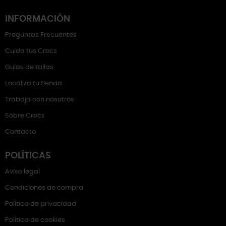
INFORMACIÓN
Preguntas Frecuentes
Cuida tus Crocs
Guías de tallas
Localiza tu tienda
Trabaja con nosotros
Sobre Crocs
Contacto
POLÍTICAS
Aviso legal
Condiciones de compra
Política de privacidad
Política de cookies