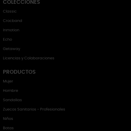
COLECCIONES
Classic
Crocband
Inmotion
Echo
Getaway
Licencias y Colaboraciones
PRODUCTOS
Mujer
Hombre
Sandalias
Zuecos Sanitarios - Profesionales
Niños
Botas