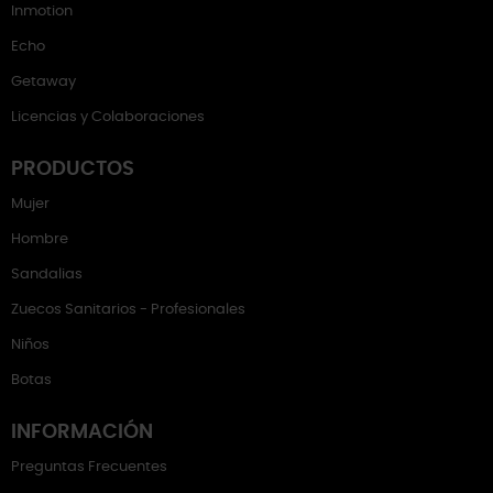
Inmotion
Echo
Getaway
Licencias y Colaboraciones
PRODUCTOS
Mujer
Hombre
Sandalias
Zuecos Sanitarios - Profesionales
Niños
Botas
INFORMACIÓN
Preguntas Frecuentes