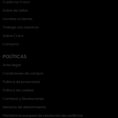
Cuida tus Crocs
Guías de tallas
Localiza tu tienda
Trabaja con nosotros
Sobre Crocs
Contacto
POLÍTICAS
Aviso legal
Condiciones de compra
Política de privacidad
Política de cookies
Cambios y Devoluciones
Derecho de desistimiento
Plataforma europea de resolución de conflictos